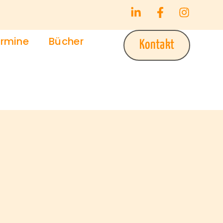
rmine
Bücher
Kontakt