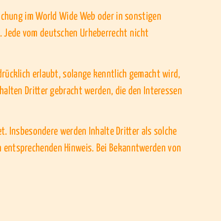
tlichung im World Wide Web oder in sonstigen
e. Jede vom deutschen Urheberrecht nicht
rücklich erlaubt, solange kenntlich gemacht wird,
halten Dritter gebracht werden, die den Interessen
et. Insbesondere werden Inhalte Dritter als solche
en entsprechenden Hinweis. Bei Bekanntwerden von