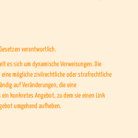
 Gesetzen verantwortlich.
delt es sich um dynamische Verweisungen. Die
ine mögliche zivilrechtliche oder strafrechtliche
tändig auf Veränderungen, die eine
 ein konkretes Angebot, zu dem sie einen Link
 Angebot umgehend aufheben.