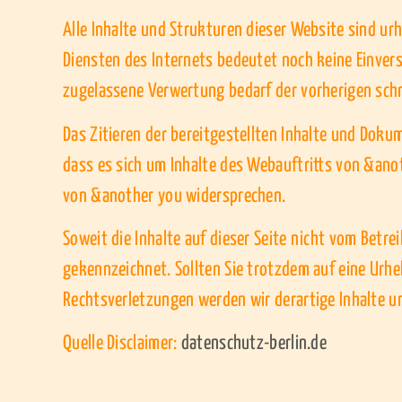
Alle Inhalte und Strukturen dieser Website sind ur
Diensten des Internets bedeutet noch keine Einver
zugelassene Verwertung bedarf der vorherigen sch
Das Zitieren der bereitgestellten Inhalte und Doku
dass es sich um Inhalte des Webauftritts von &anot
von &another you widersprechen.
Soweit die Inhalte auf dieser Seite nicht vom Betre
gekennzeichnet. Sollten Sie trotzdem auf eine Ur
Rechtsverletzungen werden wir derartige Inhalte 
Quelle Disclaimer:
datenschutz-berlin.de