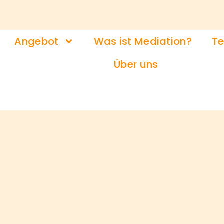
Angebot
Was ist Mediation?
Te
Über uns