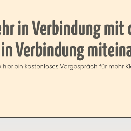
hr in Verbindung mit d
in Verbindung mitein
 hier ein kostenloses Vorgespräch für mehr Kla