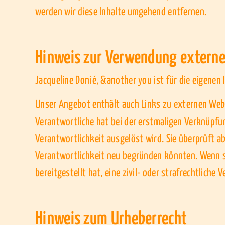
werden wir diese Inhalte umgehend entfernen.
Hinweis zur Verwendung externe
Jacqueline Donié, &another you ist für die eigenen 
Unser Angebot enthält auch Links zu externen Websi
Verantwortliche hat bei der erstmaligen Verknüpfun
Verantwortlichkeit ausgelöst wird. Sie überprüft ab
Verantwortlichkeit neu begründen könnten. Wenn si
bereitgestellt hat, eine zivil- oder strafrechtlich
Hinweis zum Urheberrecht